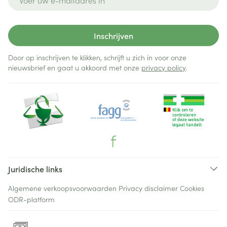
Inschrijven
Door op inschrijven te klikken, schrijft u zich in voor onze
nieuwsbrief en gaat u akkoord met onze
privacy policy
.
Juridische links
Algemene verkoopsvoorwaarden
Privacy disclaimer
Cookies
ODR-platform