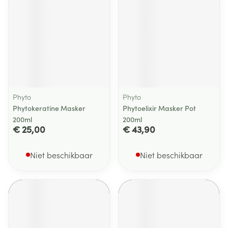
Phyto
Phyto
Phytokeratine Masker
Phytoelixir Masker Pot
200ml
200ml
€ 25,00
€ 43,90
Niet beschikbaar
Niet beschikbaar