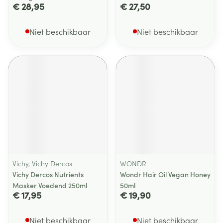
€ 28,95
€ 27,50
Niet beschikbaar
Niet beschikbaar
Vichy, Vichy Dercos
WONDR
Vichy Dercos Nutrients
Wondr Hair Oil Vegan Honey
Masker Voedend 250ml
50ml
€ 17,95
€ 19,90
Niet beschikbaar
Niet beschikbaar