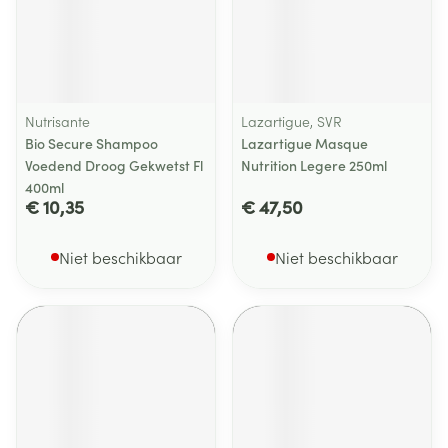
Nutrisante
Lazartigue, SVR
Bio Secure Shampoo
Lazartigue Masque
Voedend Droog Gekwetst Fl
Nutrition Legere 250ml
400ml
€ 10,35
€ 47,50
Niet beschikbaar
Niet beschikbaar