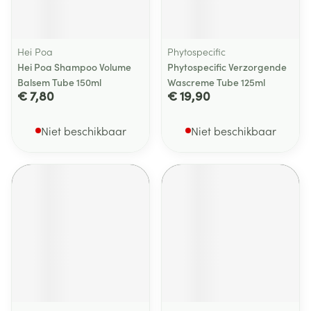
Hei Poa
Phytospecific
Hei Poa Shampoo Volume
Phytospecific Verzorgende
Balsem Tube 150ml
Wascreme Tube 125ml
€ 7,80
€ 19,90
Niet beschikbaar
Niet beschikbaar