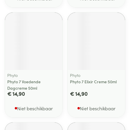
Phyto
Phyto
Phyto 7 Voedende
Phyto 7 Elixir Creme 50ml
Dagcreme 50ml
€ 14,90
€ 14,90
Niet beschikbaar
Niet beschikbaar