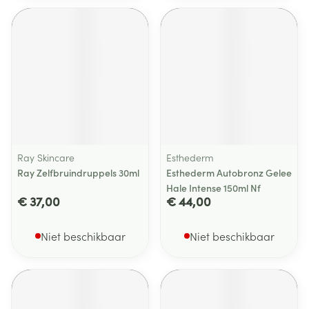
Ray Skincare
Esthederm
Ray Zelfbruindruppels 30ml
Esthederm Autobronz Gelee
Hale Intense 150ml Nf
€ 37,00
€ 44,00
Niet beschikbaar
Niet beschikbaar