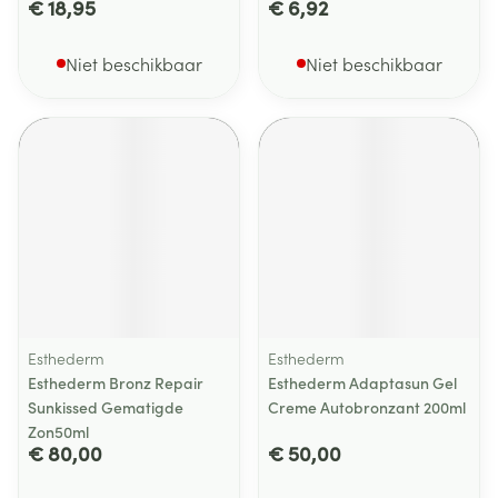
€ 18,95
€ 6,92
Niet beschikbaar
Niet beschikbaar
Esthederm
Esthederm
Esthederm Bronz Repair
Esthederm Adaptasun Gel
Sunkissed Gematigde
Creme Autobronzant 200ml
Zon50ml
€ 80,00
€ 50,00