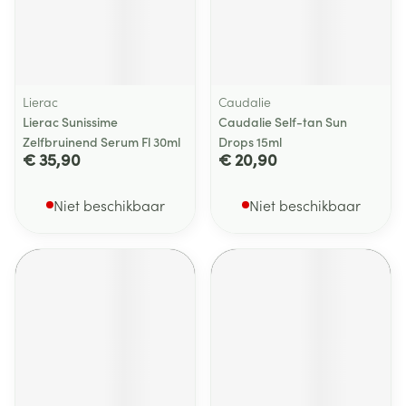
Lierac
Caudalie
Lierac Sunissime
Caudalie Self-tan Sun
Zelfbruinend Serum Fl 30ml
Drops 15ml
€ 35,90
€ 20,90
Niet beschikbaar
Niet beschikbaar