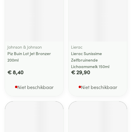
Johnson & Johnson
Lierac
Piz Buin Lot Jet Bronzer
Lierac Sunissime
200ml
Zelfbruinende
Lichaamsmelk 150ml
€ 8,40
€ 29,90
Niet beschikbaar
Niet beschikbaar