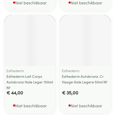
Niet beschikbaar
Niet beschikbaar
Esthederm
Esthederm
Esthederm Lait Corps
Esthederm Autobronz. Cr
Autobronz Hale Leger 150ml
Visage Hale Legere 50ml Nf
Nf
€ 44,00
€ 35,00
Niet beschikbaar
Niet beschikbaar