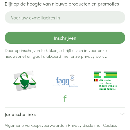
Blijf op de hoogte van nieuwe producten en promoties
E-mail adres
Inschrijven
Door op inschrijven te klikken, schrijft u zich in voor onze
nieuwsbrief en gaat u akkoord met onze
privacy policy
.
Juridische links
Algemene verkoopsvoorwaarden
Privacy disclaimer
Cookies