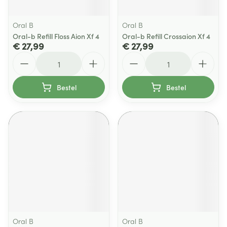
Oral B
Oral B
Oral-b Refill Floss Aion Xf 4
Oral-b Refill Crossaion Xf 4
€ 27,99
€ 27,99
Aantal
Aantal
Bestel
Bestel
Oral B
Oral B