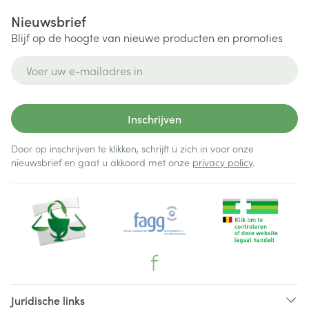
Nieuwsbrief
Blijf op de hoogte van nieuwe producten en promoties
E-mail adres
Inschrijven
Door op inschrijven te klikken, schrijft u zich in voor onze
nieuwsbrief en gaat u akkoord met onze
privacy policy
.
Juridische links