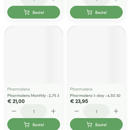
Bestel
Bestel
Pharmalens
Pharmalens
Pharmalens Monthly -2,75 3
Pharmalens 1-day -4,50 30
€ 21,00
€ 23,95
Aantal
Aantal
Bestel
Bestel