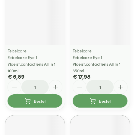
Febelcare
Febelcare
Febelcare Eye 1
Febelcare Eye 1
Vloeist.contactlens All In 1
Vloeist.contactlens All In 1
100ml
350ml
€ 6,89
€ 17,98
Aantal
Aantal
Bestel
Bestel