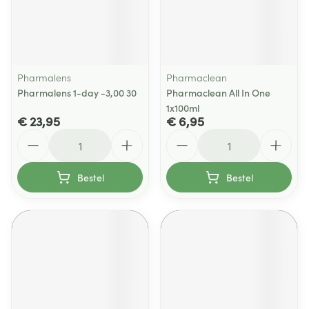
Pharmalens
Pharmaclean
Pharmalens 1-day -3,00 30
Pharmaclean All In One
1x100ml
€ 23,95
€ 6,95
Aantal
Aantal
Bestel
Bestel