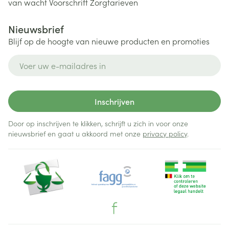
van wacht
Voorschrift
Zorgtarieven
Nieuwsbrief
Blijf op de hoogte van nieuwe producten en promoties
E-mail adres
Inschrijven
Door op inschrijven te klikken, schrijft u zich in voor onze
nieuwsbrief en gaat u akkoord met onze
privacy policy
.