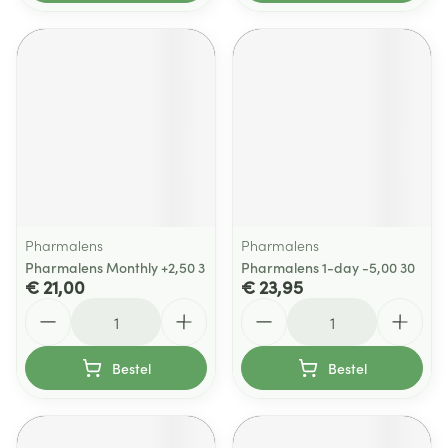
Pharmalens
Pharmalens
Pharmalens Monthly +2,50 3
Pharmalens 1-day -5,00 30
€ 21,00
€ 23,95
Aantal
Aantal
Bestel
Bestel