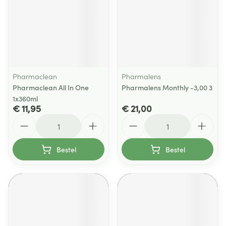
Pharmaclean
Pharmalens
Pharmaclean All In One
Pharmalens Monthly -3,00 3
1x360ml
€ 11,95
€ 21,00
Aantal
Aantal
Bestel
Bestel