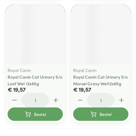
Royal Canin
Royal Canin
Royal Canin Cat Urinary S/o
Royal Canin Cat Urinary S/o
Loaf Wet 12x85g
Morsel Gravy Wet12x85g
€ 19,57
€ 19,57
Aantal
Aantal
Bestel
Bestel