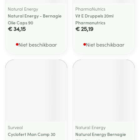
Natural Energy
PharmaNutrics
Natural Energy - Bernagie
Vit E Druppels 20ml
Olie Caps 90
Pharmanutrics
€ 34,15
€ 25,19
Niet beschikbaar
Niet beschikbaar
Surveal
Natural Energy
Cyclofert Man Comp 30
Natural Energy Bernagie