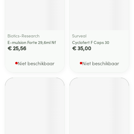
Biotics-Research
Surveal
E-mulsion Forte 29,6ml Nf
Cyclofert F Caps 30
€ 25,56
€ 35,00
Niet beschikbaar
Niet beschikbaar