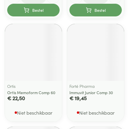
Bestel
Bestel
Ortis
Forté Pharma
Ortis Memoform Comp 60
Immuvit Junior Comp 30
€ 22,50
€ 19,45
Niet beschikbaar
Niet beschikbaar