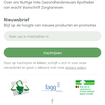
Over ons
Nuttige links
Gezondheidsnieuws
Apotheker
van wacht
Voorschrift
Zorgtarieven
Nieuwsbrief
Blijf op de hoogte van nieuwe producten en promoties
E-mail adres
Inschrijven
Door op inschrijven te klikken, schrijft u zich in voor onze
nieuwsbrief en gaat u akkoord met onze
privacy policy
.