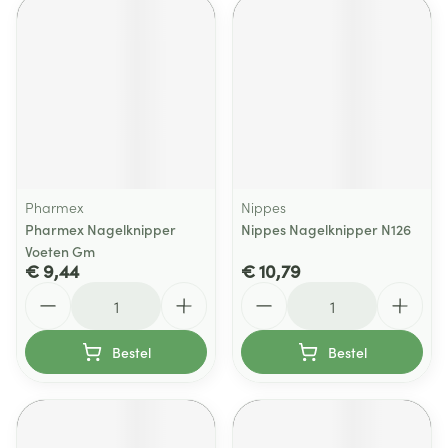
Pharmex
Nippes
Pharmex Nagelknipper
Nippes Nagelknipper N126
Voeten Gm
€ 9,44
€ 10,79
Aantal
Aantal
Bestel
Bestel