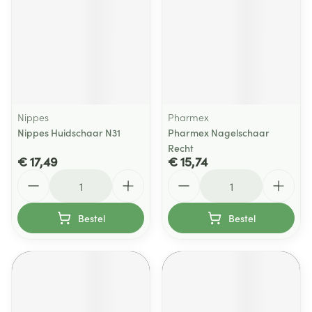
Nippes
Pharmex
Nippes Huidschaar N31
Pharmex Nagelschaar
Recht
€ 17,49
€ 15,74
Aantal
Aantal
Bestel
Bestel