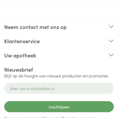
Neem contact met ons op
Klantenservice
Uw apotheek
Nieuwsbrief
Blijf op de hoogte van nieuwe producten en promoties
E-mail adres
Inschrijven