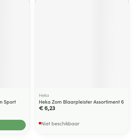
Heka
n Sport
Heka Zom Blaarpleister Assortiment 6
€ 6,23
Niet beschikbaar