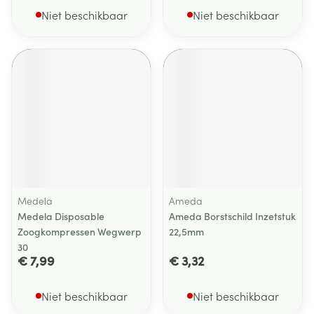
Niet beschikbaar
Niet beschikbaar
Medela
Ameda
Medela Disposable
Ameda Borstschild Inzetstuk
Zoogkompressen Wegwerp
22,5mm
30
€ 7,99
€ 3,32
Niet beschikbaar
Niet beschikbaar