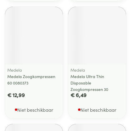
Medela
Medela
Medela Zoogkompressen
Medela Ultra Thin
60 0080373
Disposable
Zoogkompressen 30
€ 12,99
€ 6,49
Niet beschikbaar
Niet beschikbaar