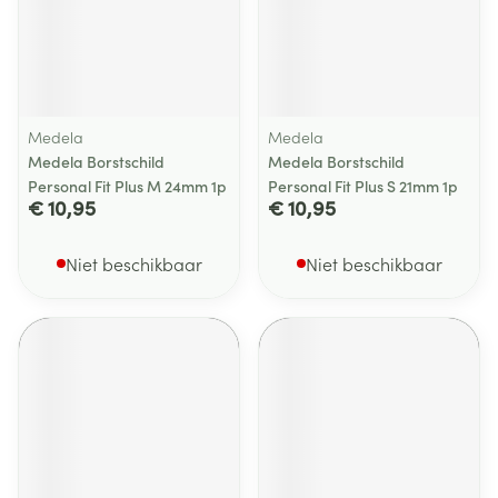
Medela
Medela
Medela Borstschild
Medela Borstschild
Personal Fit Plus M 24mm 1p
Personal Fit Plus S 21mm 1p
€ 10,95
€ 10,95
Niet beschikbaar
Niet beschikbaar