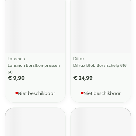
Lansinoh
Difrax
Lansinoh Borstkompressen
Difrax Btob Borstschelp 616
60
€ 9,90
€ 24,99
Niet beschikbaar
Niet beschikbaar