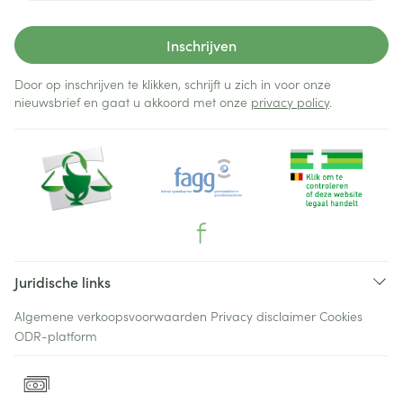
Inschrijven
Door op inschrijven te klikken, schrijft u zich in voor onze
nieuwsbrief en gaat u akkoord met onze
privacy policy
.
Juridische links
Algemene verkoopsvoorwaarden
Privacy disclaimer
Cookies
ODR-platform