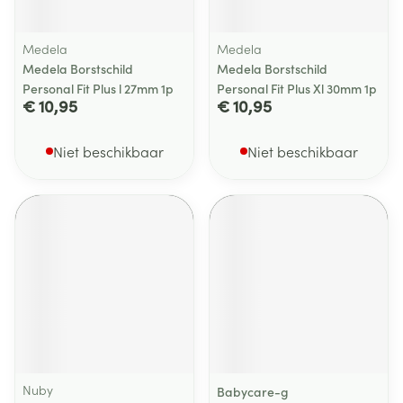
Medela
Medela
Medela Borstschild
Medela Borstschild
Personal Fit Plus l 27mm 1p
Personal Fit Plus Xl 30mm 1p
€ 10,95
€ 10,95
Niet beschikbaar
Niet beschikbaar
Nuby
Babycare-g