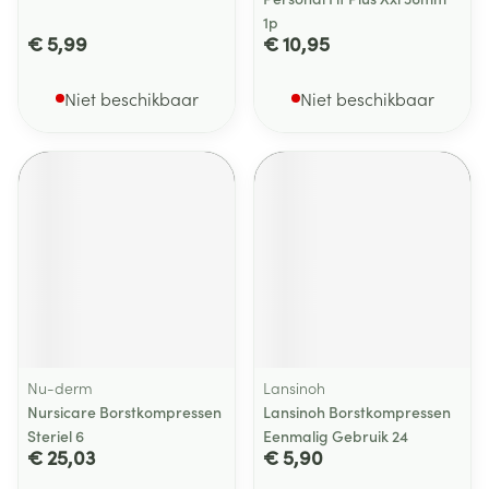
1p
€ 5,99
€ 10,95
Niet beschikbaar
Niet beschikbaar
Nu-derm
Lansinoh
Nursicare Borstkompressen
Lansinoh Borstkompressen
Steriel 6
Eenmalig Gebruik 24
€ 25,03
€ 5,90