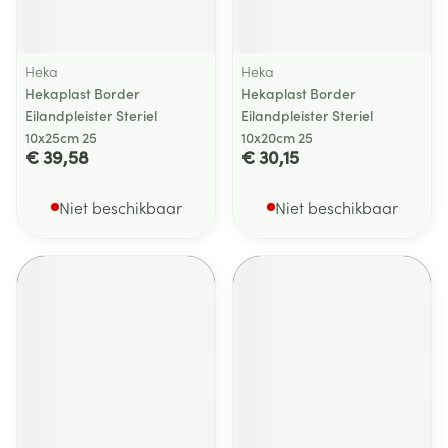
Heka
Heka
Hekaplast Border
Hekaplast Border
Eilandpleister Steriel
Eilandpleister Steriel
10x25cm 25
10x20cm 25
€ 39,58
€ 30,15
Niet beschikbaar
Niet beschikbaar