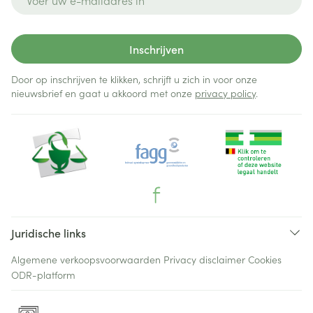
Inschrijven
Door op inschrijven te klikken, schrijft u zich in voor onze
nieuwsbrief en gaat u akkoord met onze
privacy policy
.
Juridische links
Algemene verkoopsvoorwaarden
Privacy disclaimer
Cookies
ODR-platform