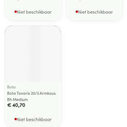
Niet beschikbaar
Niet beschikbaar
Bota
Bota Tovarix 20/ii Armkous
Bh Medium
€ 40,70
Niet beschikbaar