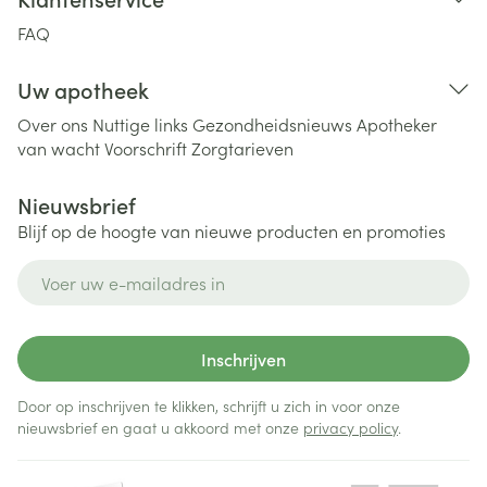
FAQ
Uw apotheek
Over ons
Nuttige links
Gezondheidsnieuws
Apotheker
van wacht
Voorschrift
Zorgtarieven
Nieuwsbrief
Blijf op de hoogte van nieuwe producten en promoties
E-mail adres
Inschrijven
Door op inschrijven te klikken, schrijft u zich in voor onze
nieuwsbrief en gaat u akkoord met onze
privacy policy
.