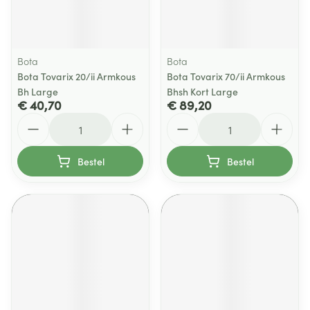
Bota
Bota
Bota Tovarix 20/ii Armkous
Bota Tovarix 70/ii Armkous
Bh Large
Bhsh Kort Large
€ 40,70
€ 89,20
Aantal
Aantal
Bestel
Bestel