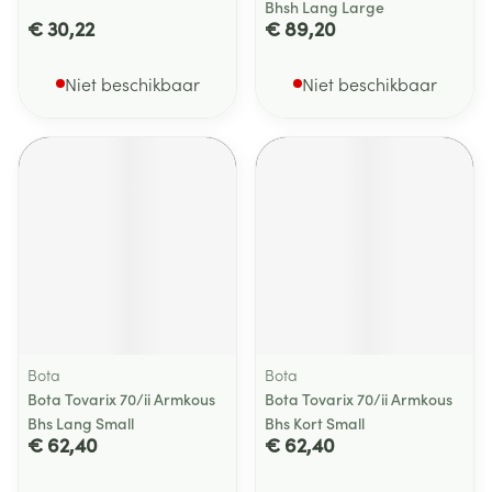
Bhsh Lang Large
€ 30,22
€ 89,20
Niet beschikbaar
Niet beschikbaar
Bota
Bota
Bota Tovarix 70/ii Armkous
Bota Tovarix 70/ii Armkous
Bhs Lang Small
Bhs Kort Small
€ 62,40
€ 62,40