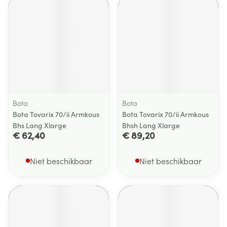
Bota
Bota
Bota Tovarix 70/ii Armkous
Bota Tovarix 70/ii Armkous
Bhs Lang Xlarge
Bhsh Lang Xlarge
€ 62,40
€ 89,20
Niet beschikbaar
Niet beschikbaar