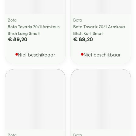
Bota
Bota
Bota Tovarix 70/ii Armkous
Bota Tovarix 70/ii Armkous
Bhsh Lang Small
Bhsh Kort Small
€ 89,20
€ 89,20
Niet beschikbaar
Niet beschikbaar
Bota
Bota