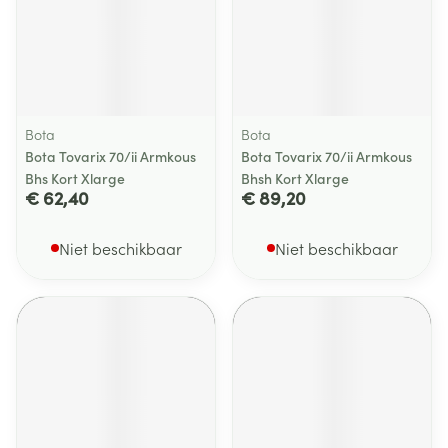
Bota
Bota
Bota Tovarix 70/ii Armkous
Bota Tovarix 70/ii Armkous
Bhs Kort Xlarge
Bhsh Kort Xlarge
€ 62,40
€ 89,20
Niet beschikbaar
Niet beschikbaar