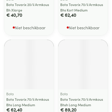
Bota Tovarix 20/ii Armkous
Bota Tovarix 70/ii Armkous
Bh Xlarge
Bhs Kort Medium
€ 40,70
€ 62,40
Niet beschikbaar
Niet beschikbaar
Bota
Bota
Bota Tovarix 70/ii Armkous
Bota Tovarix 70/ii Armkous
Bhs Lang Medium
Bhsh Lang Medium
€ 62,40
€ 89,20