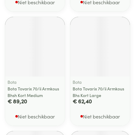
Niet beschikbaar
Niet beschikbaar
Bota
Bota
Bota Tovarix 70/ii Armkous
Bota Tovarix 70/ii Armkous
Bhsh Kort Medium
Bhs Kort Large
€ 89,20
€ 62,40
Niet beschikbaar
Niet beschikbaar