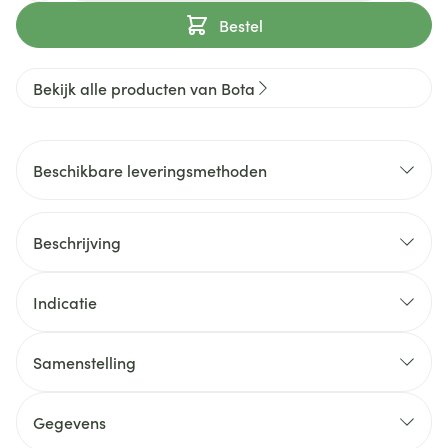
Bestel
Bekijk alle producten van Bota
Beschikbare leveringsmethoden
Beschrijving
Indicatie
Samenstelling
Gegevens