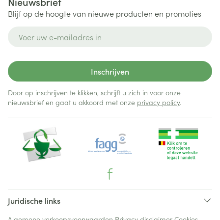
Nieuwsbrief
Blijf op de hoogte van nieuwe producten en promoties
E-mail adres
Inschrijven
Door op inschrijven te klikken, schrijft u zich in voor onze
nieuwsbrief en gaat u akkoord met onze
privacy policy
.
Juridische links
Algemene verkoopsvoorwaarden
Privacy disclaimer
Cookies