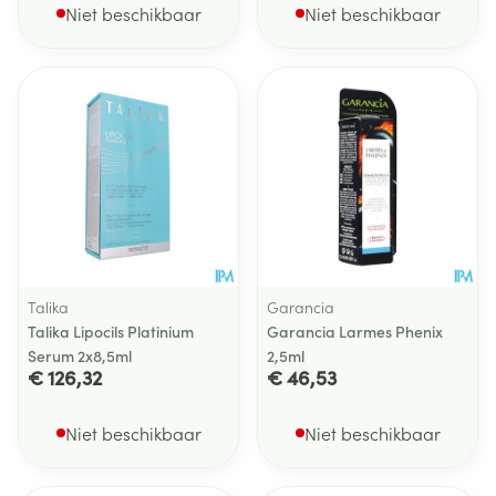
Niet beschikbaar
Niet beschikbaar
Talika
Garancia
Talika Lipocils Platinium
Garancia Larmes Phenix
Serum 2x8,5ml
2,5ml
€ 126,32
€ 46,53
Niet beschikbaar
Niet beschikbaar