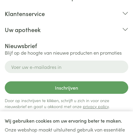
Klantenservice
Uw apotheek
Nieuwsbrief
Blijf op de hoogte van nieuwe producten en promoties
E-mail adres
Inschrijven
Door op inschrijven te klikken, schrijft u zich in voor onze
nieuwsbrief en gaat u akkoord met onze
privacy policy
.
Wij gebruiken cookies om uw ervaring beter te maken.
Onze webshop maakt uitsluitend gebruik van essentiële