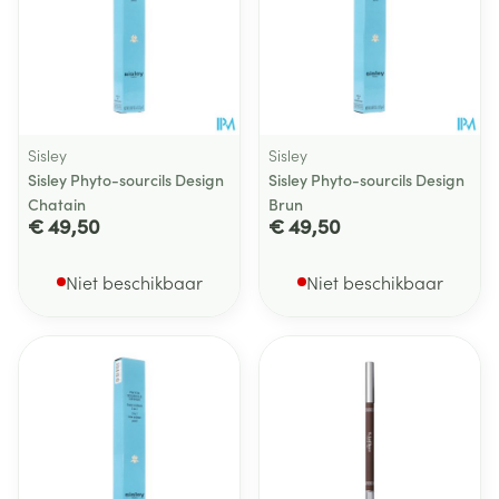
Sisley
Sisley
Sisley Phyto-sourcils Design
Sisley Phyto-sourcils Design
Chatain
Brun
€ 49,50
€ 49,50
Niet beschikbaar
Niet beschikbaar