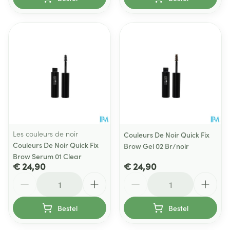
Les couleurs de noir
Couleurs De Noir Quick Fix
Couleurs De Noir Quick Fix
Brow Gel 02 Br/noir
Brow Serum 01 Clear
€ 24,90
€ 24,90
Aantal
Aantal
Bestel
Bestel