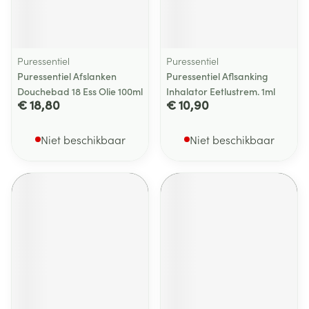
Puressentiel
Puressentiel
Puressentiel Afslanken
Puressentiel Aflsanking
Douchebad 18 Ess Olie 100ml
Inhalator Eetlustrem. 1ml
€ 18,80
€ 10,90
Niet beschikbaar
Niet beschikbaar