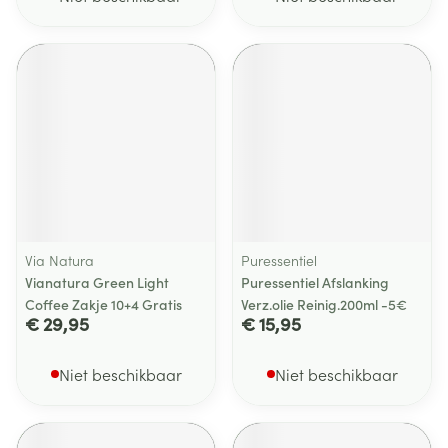
Via Natura
Puressentiel
Vianatura Green Light
Puressentiel Afslanking
Coffee Zakje 10+4 Gratis
Verz.olie Reinig.200ml -5€
€ 29,95
€ 15,95
Niet beschikbaar
Niet beschikbaar