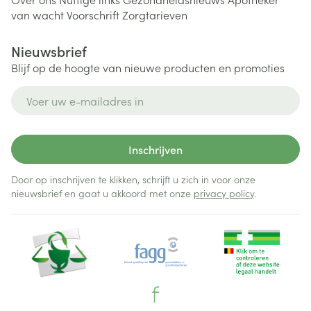
van wacht
Voorschrift
Zorgtarieven
Nieuwsbrief
Blijf op de hoogte van nieuwe producten en promoties
E-mail adres
Inschrijven
Door op inschrijven te klikken, schrijft u zich in voor onze
nieuwsbrief en gaat u akkoord met onze
privacy policy
.