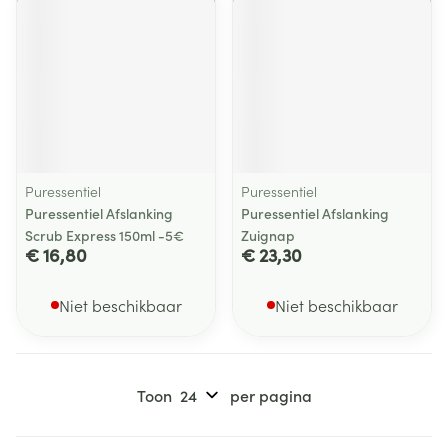
Puressentiel
Puressentiel
Puressentiel Afslanking
Puressentiel Afslanking
Scrub Express 150ml -5€
Zuignap
€ 16,80
€ 23,30
Niet beschikbaar
Niet beschikbaar
Toon
per pagina