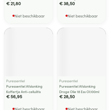
€ 21,80
€ 38,50
Niet beschikbaar
Niet beschikbaar
Puressentiel
Puressentiel
Puressentiel Afslanking
Puressentiel Afslanking
Koffertje Anti-cellulitis
Droge Olie 18 Ess Ol.100ml
€ 56,95
€ 28,50
Niet beschikbaar
Niet beschikbaar