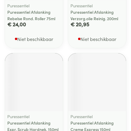
Puressentiel
Puressentiel
Puressentiel Afslanking
Puressentiel Afslanking
Rebelse Rond. Roller 75ml
Verzorg.olie Reinig. 200ml
€ 24,00
€ 20,95
Niet beschikbaar
Niet beschikbaar
Puressentiel
Puressentiel
Puressentiel Afslanking
Puressentiel Afslanking
Expr. Scrub Hardnek. 150ml
Creme Express 150ml