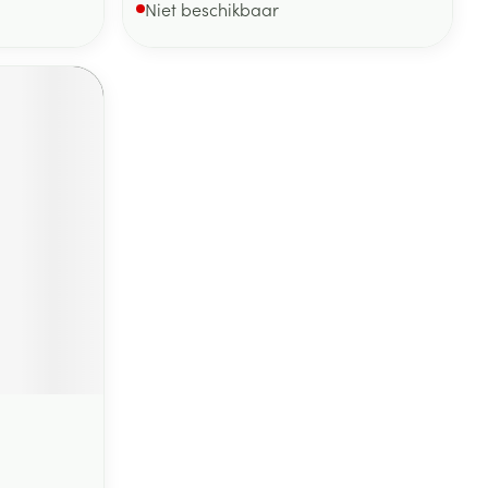
Niet beschikbaar