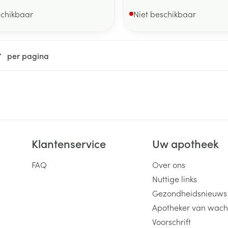
schikbaar
Niet beschikbaar
per pagina
Klantenservice
Uw apotheek
FAQ
Over ons
Nuttige links
Gezondheidsnieuws
Apotheker van wach
Voorschrift