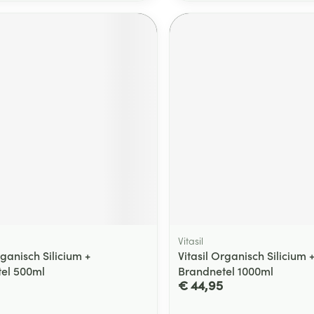
Vitasil
rganisch Silicium +
Vitasil Organisch Silicium 
el 500ml
Brandnetel 1000ml
€ 44,95