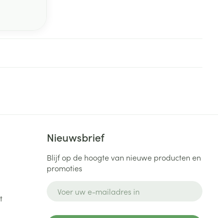
Nieuwsbrief
Blijf op de hoogte van nieuwe producten en
promoties
E-mail adres
t