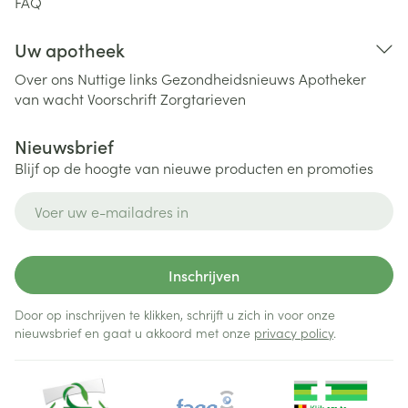
FAQ
Uw apotheek
Over ons
Nuttige links
Gezondheidsnieuws
Apotheker
van wacht
Voorschrift
Zorgtarieven
Nieuwsbrief
Blijf op de hoogte van nieuwe producten en promoties
E-mail adres
Inschrijven
Door op inschrijven te klikken, schrijft u zich in voor onze
nieuwsbrief en gaat u akkoord met onze
privacy policy
.