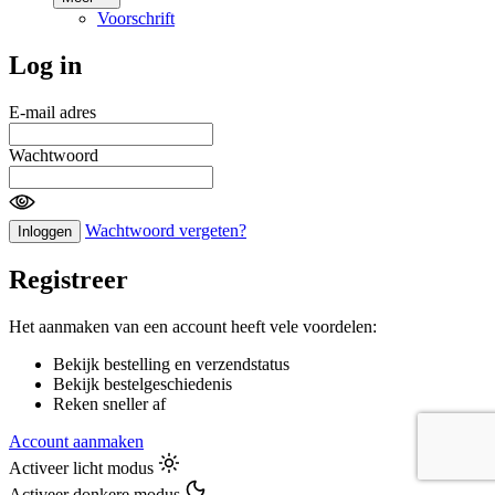
Voorschrift
Log in
E-mail adres
Wachtwoord
Wachtwoord vergeten?
Inloggen
Registreer
Het aanmaken van een account heeft vele voordelen:
Bekijk bestelling en verzendstatus
Bekijk bestelgeschiedenis
Reken sneller af
Account aanmaken
Activeer licht modus
Activeer donkere modus