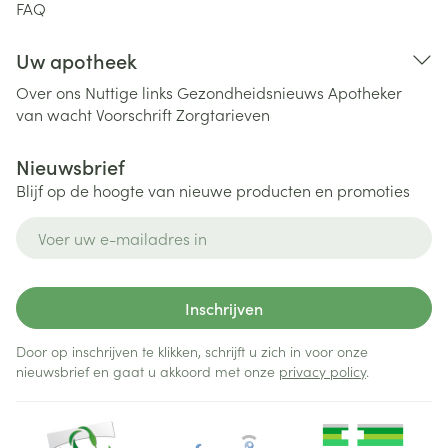
FAQ
Uw apotheek
Over ons
Nuttige links
Gezondheidsnieuws
Apotheker
van wacht
Voorschrift
Zorgtarieven
Nieuwsbrief
Blijf op de hoogte van nieuwe producten en promoties
E-mail adres
Inschrijven
Door op inschrijven te klikken, schrijft u zich in voor onze
nieuwsbrief en gaat u akkoord met onze
privacy policy
.