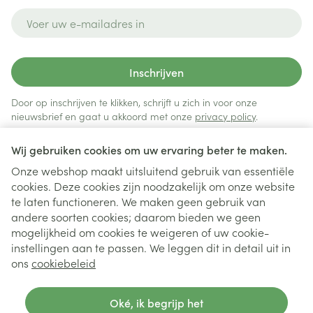
E-mail adres
Inschrijven
Door op inschrijven te klikken, schrijft u zich in voor onze
nieuwsbrief en gaat u akkoord met onze
privacy policy
.
Wij gebruiken cookies om uw ervaring beter te maken.
Onze webshop maakt uitsluitend gebruik van essentiële
cookies. Deze cookies zijn noodzakelijk om onze website
te laten functioneren. We maken geen gebruik van
andere soorten cookies; daarom bieden we geen
mogelijkheid om cookies te weigeren of uw cookie-
instellingen aan te passen. We leggen dit in detail uit in
Juridische links
ons
cookiebeleid
Oké, ik begrijp het