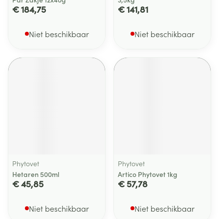
€ 184,75
€ 141,81
Niet beschikbaar
Niet beschikbaar
Phytovet
Phytovet
Hetaren 500ml
Artico Phytovet 1kg
€ 45,85
€ 57,78
Niet beschikbaar
Niet beschikbaar