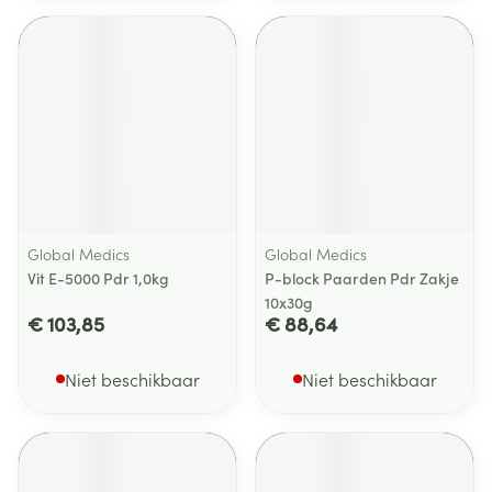
Global Medics
Global Medics
Vit E-5000 Pdr 1,0kg
P-block Paarden Pdr Zakje
10x30g
€ 103,85
€ 88,64
Niet beschikbaar
Niet beschikbaar