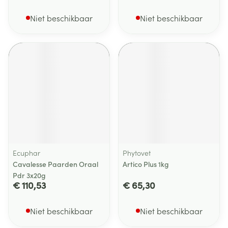
Niet beschikbaar
Niet beschikbaar
Ecuphar
Phytovet
Cavalesse Paarden Oraal
Artico Plus 1kg
Pdr 3x20g
€ 110,53
€ 65,30
Niet beschikbaar
Niet beschikbaar