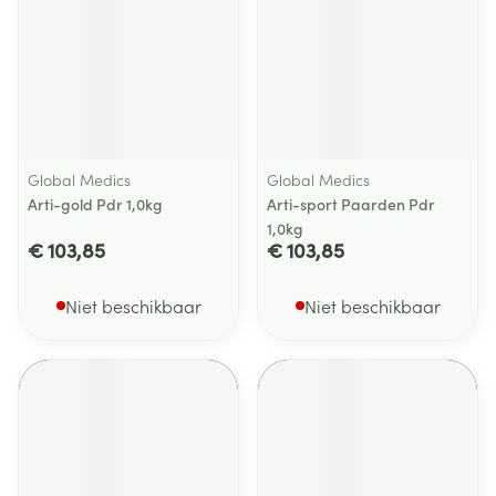
Global Medics
Global Medics
Arti-gold Pdr 1,0kg
Arti-sport Paarden Pdr
1,0kg
€ 103,85
€ 103,85
Niet beschikbaar
Niet beschikbaar