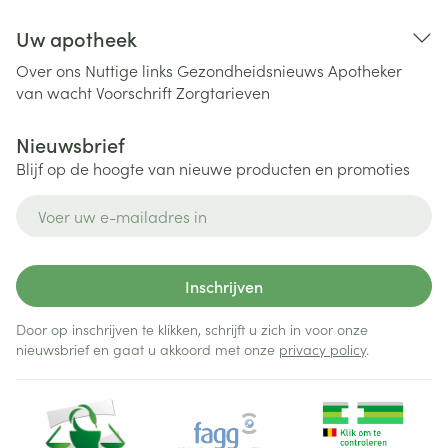
Uw apotheek
Over ons
Nuttige links
Gezondheidsnieuws
Apotheker
van wacht
Voorschrift
Zorgtarieven
Nieuwsbrief
Blijf op de hoogte van nieuwe producten en promoties
E-mail adres
Inschrijven
Door op inschrijven te klikken, schrijft u zich in voor onze
nieuwsbrief en gaat u akkoord met onze
privacy policy
.