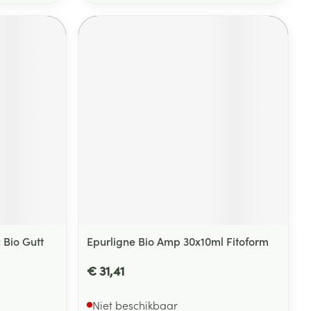
 Bio Gutt
Epurligne Bio Amp 30x10ml Fitoform
€ 31,41
Niet beschikbaar