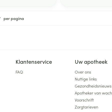
per pagina
Klantenservice
Uw apotheek
FAQ
Over ons
Nuttige links
Gezondheidsnieuws
Apotheker van wach
Voorschrift
Zorgtarieven