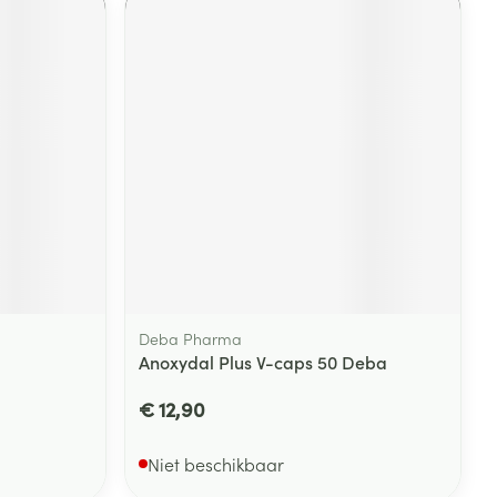
Deba Pharma
Anoxydal Plus V-caps 50 Deba
€ 12,90
Niet beschikbaar