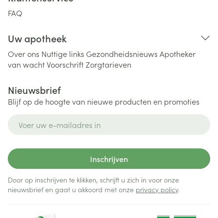
FAQ
Uw apotheek
Over ons
Nuttige links
Gezondheidsnieuws
Apotheker
van wacht
Voorschrift
Zorgtarieven
Nieuwsbrief
Blijf op de hoogte van nieuwe producten en promoties
E-mail adres
Inschrijven
Door op inschrijven te klikken, schrijft u zich in voor onze
nieuwsbrief en gaat u akkoord met onze
privacy policy
.