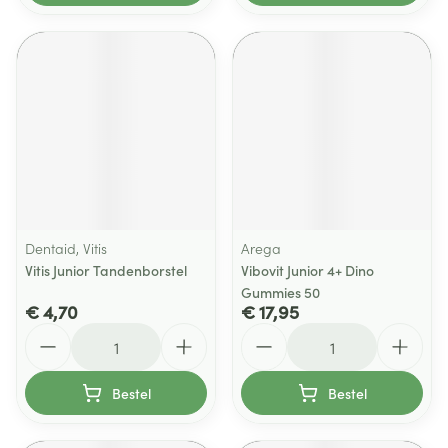
Dentaid, Vitis
Arega
Vitis Junior Tandenborstel
Vibovit Junior 4+ Dino
Gummies 50
€ 4,70
€ 17,95
Aantal
Aantal
Bestel
Bestel