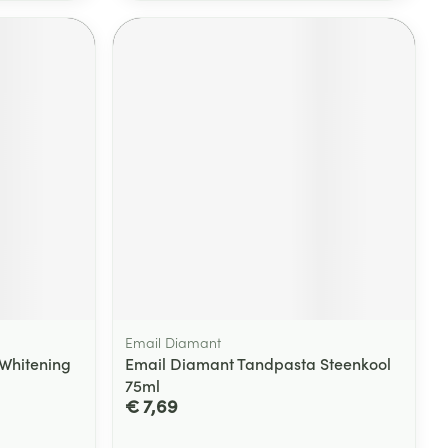
Email Diamant
Whitening
Email Diamant Tandpasta Steenkool
75ml
€ 7,69