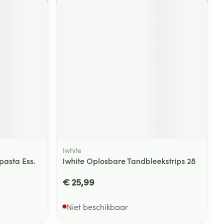
Iwhite
pasta Ess.
Iwhite Oplosbare Tandbleekstrips 28
€ 25,99
Niet beschikbaar