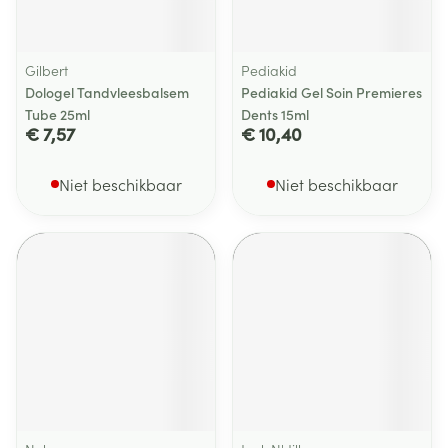
Gilbert
Pediakid
Dologel Tandvleesbalsem
Pediakid Gel Soin Premieres
Tube 25ml
Dents 15ml
€ 7,57
€ 10,40
Niet beschikbaar
Niet beschikbaar