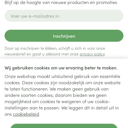
Blijf op de hoogte van nieuwe producten en promoties
E-mail adres
Inschrijven
Door op inschrijven te klikken, schrijft u zich in voor onze
nieuwsbrief en gaat u akkoord met onze
privacy policy
.
Wij gebruiken cookies om uw ervaring beter te maken.
Onze webshop maakt uitsluitend gebruik van essentiële
cookies. Deze cookies zijn noodzakelijk om onze website
te laten functioneren. We maken geen gebruik van
andere soorten cookies; daarom bieden we geen
mogelijkheid om cookies te weigeren of uw cookie-
instellingen aan te passen. We leggen dit in detail uit in
Juridische links
ons
cookiebeleid