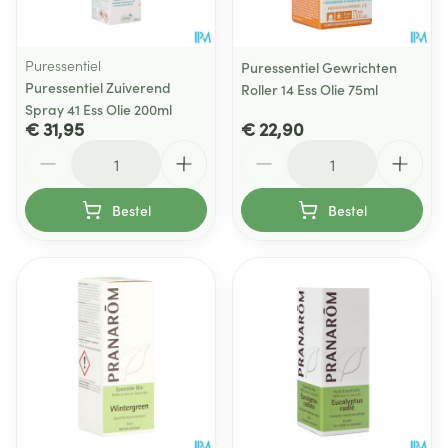
Puressentiel
Puressentiel Gewrichten
Puressentiel Zuiverend
Roller 14 Ess Olie 75ml
Spray 41 Ess Olie 200ml
€ 31,95
€ 22,90
Aantal
Aantal
Bestel
Bestel