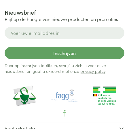
Nieuwsbrief
Blijf op de hoogte van nieuwe producten en promoties
E-mail adres
Inschrijven
Door op inschrijven te klikken, schrijft u zich in voor onze
nieuwsbrief en gaat u akkoord met onze
privacy policy
.
Juridische links