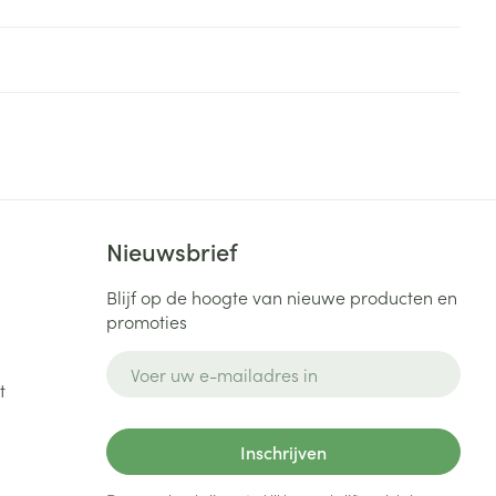
Nieuwsbrief
Blijf op de hoogte van nieuwe producten en
promoties
E-mail adres
t
Inschrijven