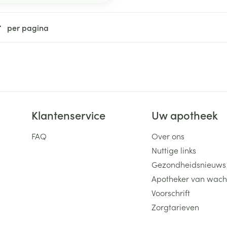
per pagina
Klantenservice
Uw apotheek
FAQ
Over ons
Nuttige links
Gezondheidsnieuws
Apotheker van wach
Voorschrift
Zorgtarieven