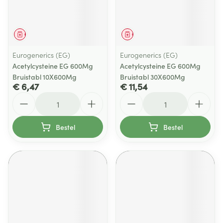
Geneesmiddel
Geneesmiddel
Eurogenerics (EG)
Eurogenerics (EG)
Acetylcysteine EG 600Mg
Acetylcysteine EG 600Mg
Bruistabl 10X600Mg
Bruistabl 30X600Mg
€ 6,47
€ 11,54
Aantal
Aantal
Bestel
Bestel