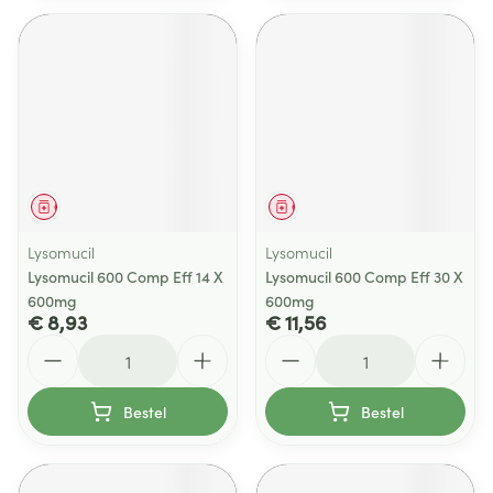
Geneesmiddel
Geneesmiddel
Lysomucil
Lysomucil
Lysomucil 600 Comp Eff 14 X
Lysomucil 600 Comp Eff 30 X
600mg
600mg
€ 8,93
€ 11,56
Aantal
Aantal
Bestel
Bestel