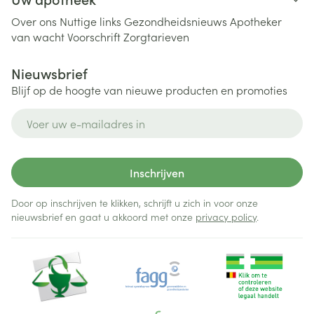
Over ons
Nuttige links
Gezondheidsnieuws
Apotheker
van wacht
Voorschrift
Zorgtarieven
Nieuwsbrief
Blijf op de hoogte van nieuwe producten en promoties
E-mail adres
Inschrijven
Door op inschrijven te klikken, schrijft u zich in voor onze
nieuwsbrief en gaat u akkoord met onze
privacy policy
.