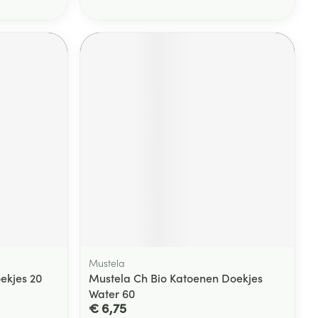
Mustela
ekjes 20
Mustela Ch Bio Katoenen Doekjes
Water 60
€ 6,75