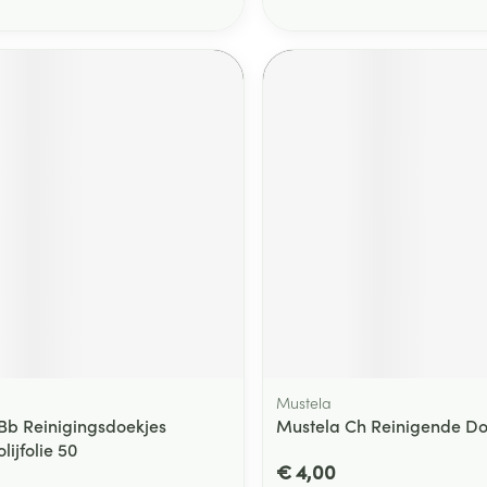
Mustela
Bb Reinigingsdoekjes
Mustela Ch Reinigende Do
lijfolie 50
€ 4,00