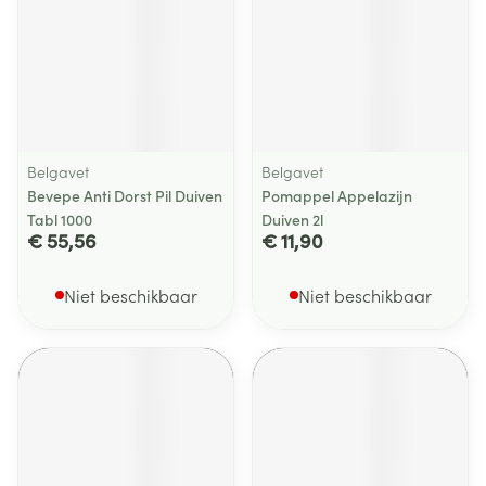
Belgavet
Belgavet
Bevepe Anti Dorst Pil Duiven
Pomappel Appelazijn
Tabl 1000
Duiven 2l
€ 55,56
€ 11,90
Niet beschikbaar
Niet beschikbaar