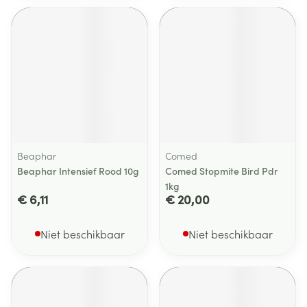
Beaphar
Comed
Beaphar Intensief Rood 10g
Comed Stopmite Bird Pdr
1kg
€ 6,11
€ 20,00
Niet beschikbaar
Niet beschikbaar