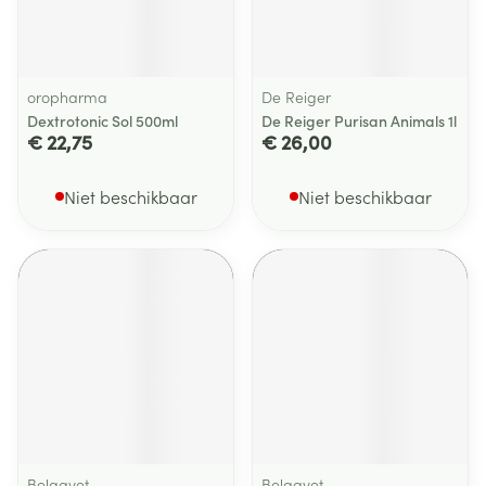
oropharma
De Reiger
Dextrotonic Sol 500ml
De Reiger Purisan Animals 1l
€ 22,75
€ 26,00
Niet beschikbaar
Niet beschikbaar
Belgavet
Belgavet