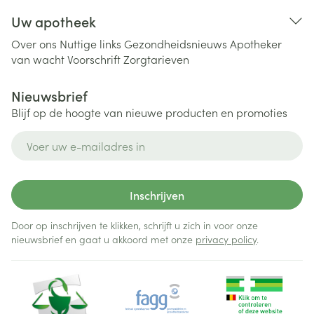
Uw apotheek
Over ons
Nuttige links
Gezondheidsnieuws
Apotheker
van wacht
Voorschrift
Zorgtarieven
Nieuwsbrief
Blijf op de hoogte van nieuwe producten en promoties
E-mail adres
Inschrijven
Door op inschrijven te klikken, schrijft u zich in voor onze
nieuwsbrief en gaat u akkoord met onze
privacy policy
.