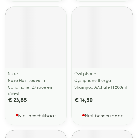
Nuxe
Cystiphane
Nuxe Hair Leave In
Cystiphane Biorga
Conditioner Z/spoelen
Shampoo A/chute Fl 200ml
100ml
€ 23,85
€ 14,50
Niet beschikbaar
Niet beschikbaar