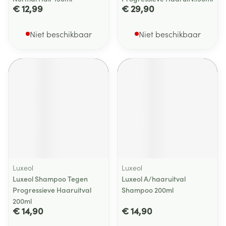
€ 12,99
€ 29,90
Niet beschikbaar
Niet beschikbaar
Luxeol
Luxeol
Luxeol Shampoo Tegen
Luxeol A/haaruitval
Progressieve Haaruitval
Shampoo 200ml
200ml
€ 14,90
€ 14,90