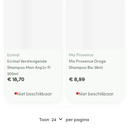
Ecrinal
Ma Provence
Ecrinal Verstevigende
Ma Provence Droge
Shampoo Man Anp2+ Fl
Shampoo Bio 38ml
200ml
€ 18,70
€ 8,99
Niet beschikbaar
Niet beschikbaar
Toon
per pagina