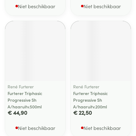
Niet beschikbaar
Niet beschikbaar
René Furterer
René Furterer
Furterer Triphasic
Furterer Triphasic
Progressive Sh
Progressive Sh
A/haaruitv.500ml
A/haaruitv.200ml
€ 44,90
€ 22,50
Niet beschikbaar
Niet beschikbaar