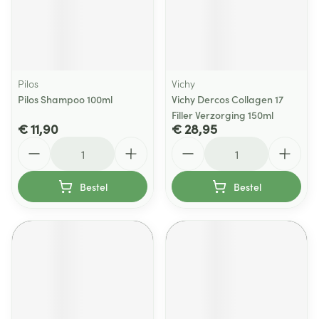
Pilos
Vichy
Pilos Shampoo 100ml
Vichy Dercos Collagen 17
Filler Verzorging 150ml
€ 11,90
€ 28,95
Aantal
Aantal
Bestel
Bestel