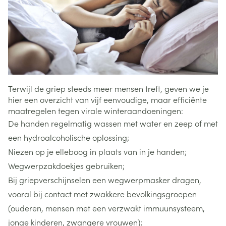
Terwijl de griep steeds meer mensen treft, geven we je
hier een overzicht van vijf eenvoudige, maar efficiënte
maatregelen tegen virale winteraandoeningen:
De handen regelmatig wassen met water en zeep of met
een hydroalcoholische oplossing;
Niezen op je elleboog in plaats van in je handen;
Wegwerpzakdoekjes gebruiken;
Bij griepverschijnselen een wegwerpmasker dragen,
vooral bij contact met zwakkere bevolkingsgroepen
(ouderen, mensen met een verzwakt immuunsysteem,
jonge kinderen, zwangere vrouwen);