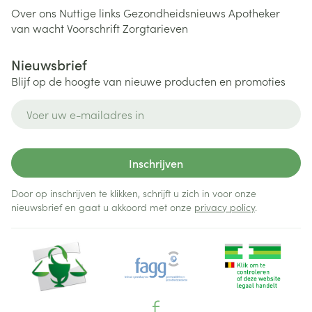
Over ons
Nuttige links
Gezondheidsnieuws
Apotheker
van wacht
Voorschrift
Zorgtarieven
Nieuwsbrief
Blijf op de hoogte van nieuwe producten en promoties
E-mail adres
Inschrijven
Door op inschrijven te klikken, schrijft u zich in voor onze
nieuwsbrief en gaat u akkoord met onze
privacy policy
.