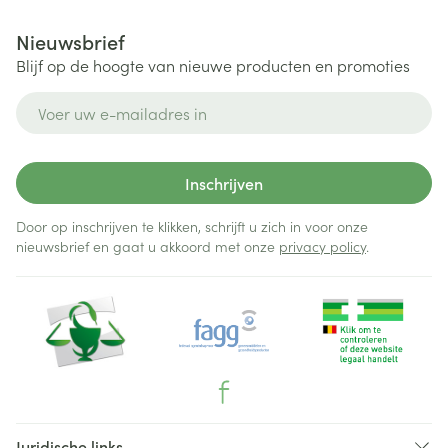
Nieuwsbrief
Blijf op de hoogte van nieuwe producten en promoties
E-mail adres
Inschrijven
Door op inschrijven te klikken, schrijft u zich in voor onze
nieuwsbrief en gaat u akkoord met onze
privacy policy
.
Juridische links