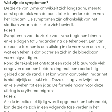
Wat zijn de symptomen?
De ziekte van Lyme ontwikkelt zich langzaam, meestal
eerst op de plek van de beet, later in andere delen van
het lichaam. De symptomen zijn afhankelijk van het
stadium waarin de ziekte zich bevindt.
Fase 1
Symptomen van de ziekte van Lyme beginnen binnen
enkele dagen tot 3 maanden na de tekenbeet. Een van
de eerste tekenen is een uitslag in de vorm van een roos,
wat een teken is dat bacteriën zich in de bloedbaan
vermenigvuldigen.
Rond de tekenbeet ontstaat een rode of blauwrode vlek
omgeven door een heldere ring met een roodachtig
gebied aan de rand. Het kan warm aanvoelen, maar het
is niet pijnlijk en jeukt niet. Deze uitslag verdwijnt na
enkele weken tot een jaar. De formele naam voor deze
uitslag is erythema migrans.
Fase 2
Als de infectie niet tijdig wordt opgemerkt en behandeld,
kan de ziekte zich in een volgende fase verder in het