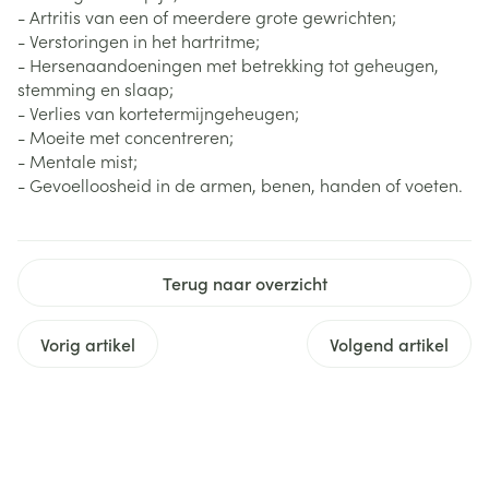
- Artritis van een of meerdere grote gewrichten;
- Verstoringen in het hartritme;
- Hersenaandoeningen met betrekking tot geheugen,
stemming en slaap;
- Verlies van kortetermijngeheugen;
- Moeite met concentreren;
- Mentale mist;
- Gevoelloosheid in de armen, benen, handen of voeten.
Terug naar overzicht
Vorig artikel
Volgend artikel