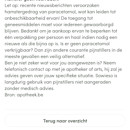
Let op: recente nieuwsberichten veroorzaken
hamstergedrag van paracetamol, wat kan leiden tot
onbeschikbaarheid ervan! De toegang tot
geneesmiddelen moet voor iedereen gewaarborgd
blijven. Bedankt om je aankoop ervan te beperken tot
één verpakking per persoon en haal indien nodig een
nieuwe als die bijna op is. Is er geen paracetamol
verkrijgbaar? Dan zijn andere courante pijnstillers in de
meeste gevallen een veilig alternatief.
Ben je niet zeker wat voor jou aangewezen is? Neem
telefonisch contact op met je apotheker of arts, hij zal je
advies geven over jouw specifieke situatie. Sowieso is
langdurig gebruik van pijnstillers niet aangeraden
zonder medisch advies.
Bron: apotheek.be
Terug naar overzicht