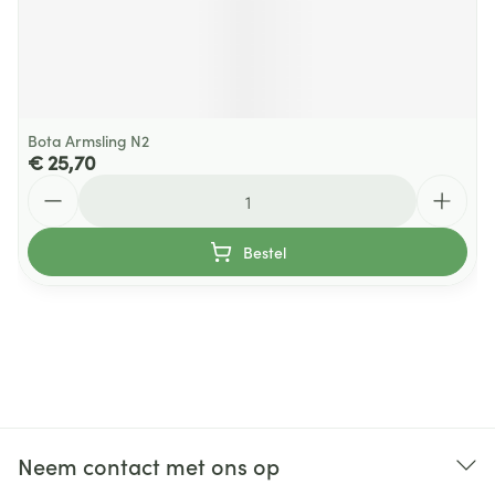
Bota Armsling N2
€ 25,70
Aantal
Bestel
Neem contact met ons op