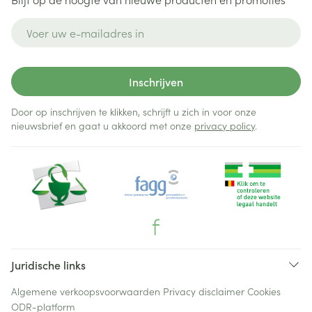
E-mail adres
Inschrijven
Door op inschrijven te klikken, schrijft u zich in voor onze
nieuwsbrief en gaat u akkoord met onze
privacy policy
.
Juridische links
Algemene verkoopsvoorwaarden
Privacy disclaimer
Cookies
ODR-platform