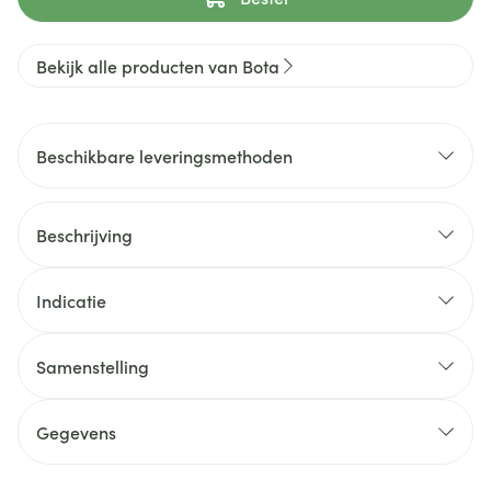
Bekijk alle producten van Bota
Beschikbare leveringsmethoden
Beschrijving
Indicatie
Samenstelling
Gegevens