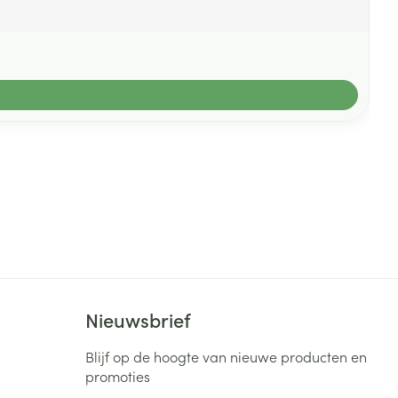
Nieuwsbrief
Blijf op de hoogte van nieuwe producten en
promoties