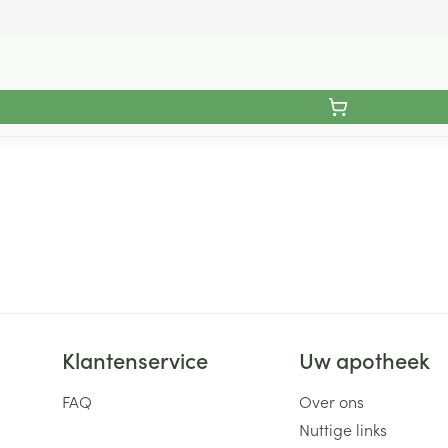
Klantenservice
Uw apotheek
FAQ
Over ons
Nuttige links