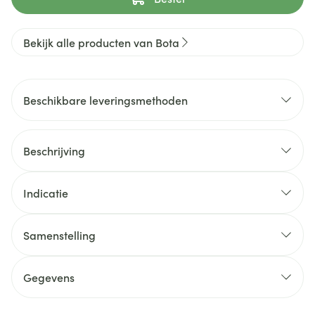
Bekijk alle producten van Bota
Beschikbare leveringsmethoden
Beschrijving
Indicatie
Samenstelling
Gegevens