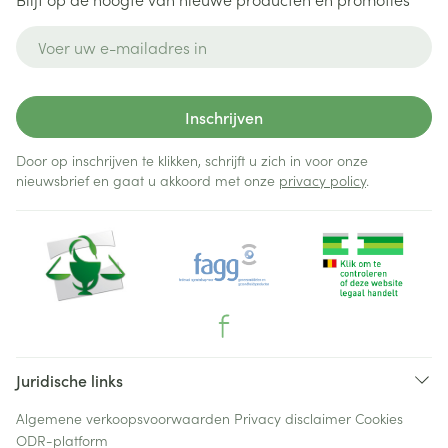
E-mail adres
Inschrijven
Door op inschrijven te klikken, schrijft u zich in voor onze
nieuwsbrief en gaat u akkoord met onze
privacy policy
.
Juridische links
Algemene verkoopsvoorwaarden
Privacy disclaimer
Cookies
ODR-platform