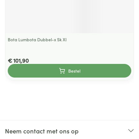
Bota Lumbota Dubbel-x Sk Xl
€ 101,90
Bestel
Neem contact met ons op