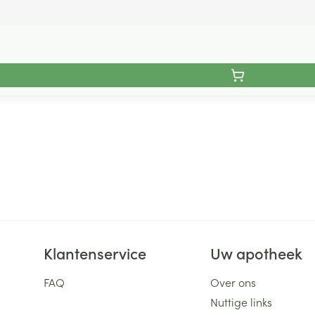
Klantenservice
Uw apotheek
FAQ
Over ons
Nuttige links