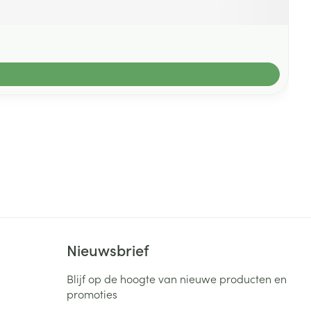
Nieuwsbrief
Blijf op de hoogte van nieuwe producten en
promoties