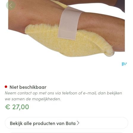
Botapad 1500 Elleb.bescherm
Niet beschikbaar
Neem contact op met ons via telefoon of e-mail, dan bekijken
we samen de mogelijkheden.
€ 27,00
Bekijk alle producten van Bota