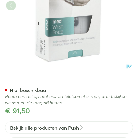
Push Med Polsbrace Links 19
Niet beschikbaar
Neem contact op met ons via telefoon of e-mail, dan bekijken
we samen de mogelijkheden.
€ 91,50
Bekijk alle producten van Push