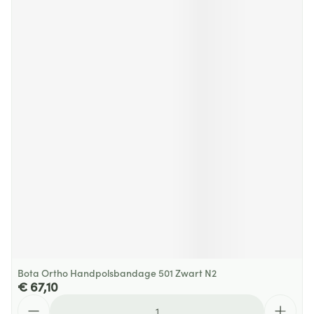
Bota Ortho Handpolsbandage 501 Zwart N2
€ 67,10
Aantal