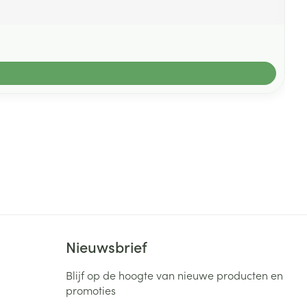
Nieuwsbrief
Blijf op de hoogte van nieuwe producten en
promoties