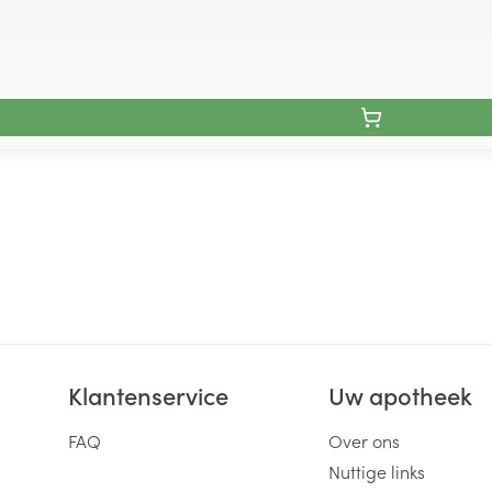
Klantenservice
Uw apotheek
FAQ
Over ons
Nuttige links