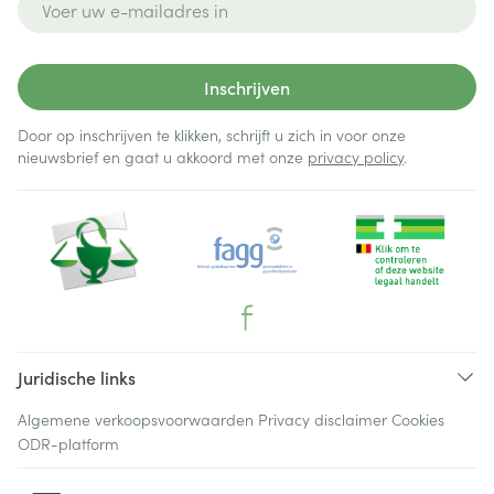
Inschrijven
Door op inschrijven te klikken, schrijft u zich in voor onze
nieuwsbrief en gaat u akkoord met onze
privacy policy
.
Juridische links
Algemene verkoopsvoorwaarden
Privacy disclaimer
Cookies
ODR-platform