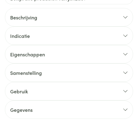
Beschrijving
Indicatie
Eigenschappen
Samenstelling
Gebruik
Gegevens