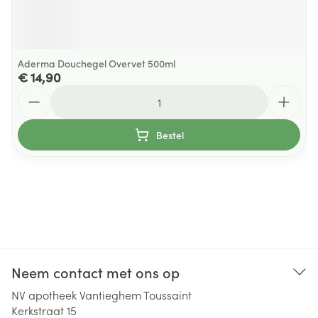
Aderma Douchegel Overvet 500ml
€ 14,90
Aantal
Bestel
Neem contact met ons op
NV apotheek Vantieghem Toussaint
Kerkstraat 15