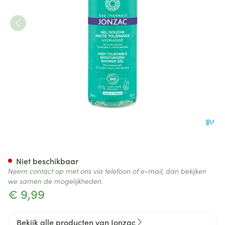
Jonzac Rehydrate Hydratere
Niet beschikbaar
Neem contact op met ons via telefoon of e-mail, dan bekijken
we samen de mogelijkheden.
€ 9,99
Bekijk alle producten van Jonzac