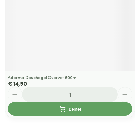
Aderma Douchegel Overvet 500ml
€ 14,90
Aantal
Bestel