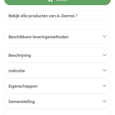
Bekijk alle producten van A-Derma
Beschikbare leveringsmethoden
Beschrijving
Indicatie
Eigenschappen
Samenstelling