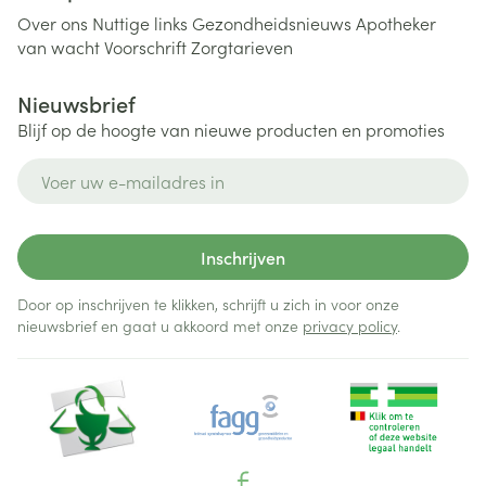
Over ons
Nuttige links
Gezondheidsnieuws
Apotheker
van wacht
Voorschrift
Zorgtarieven
Nieuwsbrief
Blijf op de hoogte van nieuwe producten en promoties
E-mail adres
Inschrijven
Door op inschrijven te klikken, schrijft u zich in voor onze
nieuwsbrief en gaat u akkoord met onze
privacy policy
.