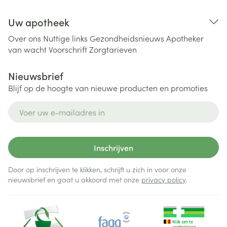
Uw apotheek
Over ons
Nuttige links
Gezondheidsnieuws
Apotheker
van wacht
Voorschrift
Zorgtarieven
Nieuwsbrief
Blijf op de hoogte van nieuwe producten en promoties
E-mail adres
Inschrijven
Door op inschrijven te klikken, schrijft u zich in voor onze
nieuwsbrief en gaat u akkoord met onze
privacy policy
.