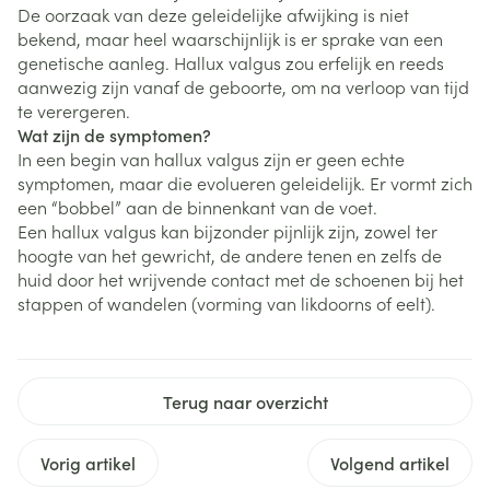
De oorzaak van deze geleidelijke afwijking is niet
bekend, maar heel waarschijnlijk is er sprake van een
genetische aanleg. Hallux valgus zou erfelijk en reeds
aanwezig zijn vanaf de geboorte, om na verloop van tijd
te verergeren.
Wat zijn de symptomen?
In een begin van hallux valgus zijn er geen echte
symptomen, maar die evolueren geleidelijk. Er vormt zich
een “bobbel” aan de binnenkant van de voet.
Een hallux valgus kan bijzonder pijnlijk zijn, zowel ter
hoogte van het gewricht, de andere tenen en zelfs de
huid door het wrijvende contact met de schoenen bij het
stappen of wandelen (vorming van likdoorns of eelt).
Terug naar overzicht
Vorig artikel
Volgend artikel