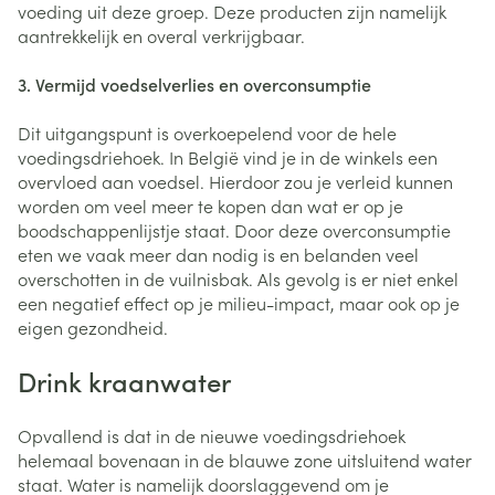
voeding uit deze groep. Deze producten zijn namelijk
aantrekkelijk en overal verkrijgbaar.
3. Vermijd voedselverlies en overconsumptie
Dit uitgangspunt is overkoepelend voor de hele
voedingsdriehoek. In België vind je in de winkels een
overvloed aan voedsel. Hierdoor zou je verleid kunnen
worden om veel meer te kopen dan wat er op je
boodschappenlijstje staat. Door deze overconsumptie
eten we vaak meer dan nodig is en belanden veel
overschotten in de vuilnisbak. Als gevolg is er niet enkel
een negatief effect op je milieu-impact, maar ook op je
eigen gezondheid.
Drink kraanwater
Opvallend is dat in de nieuwe voedingsdriehoek
helemaal bovenaan in de blauwe zone uitsluitend water
staat. Water is namelijk doorslaggevend om je