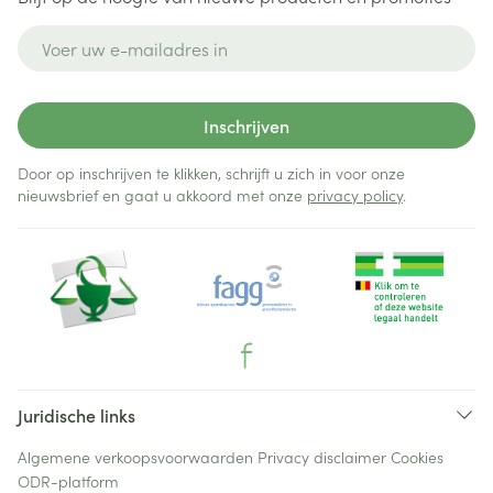
E-mail adres
Inschrijven
Door op inschrijven te klikken, schrijft u zich in voor onze
nieuwsbrief en gaat u akkoord met onze
privacy policy
.
Juridische links
Algemene verkoopsvoorwaarden
Privacy disclaimer
Cookies
ODR-platform