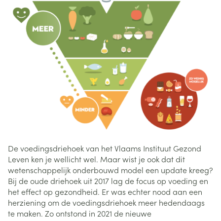
De voedingsdriehoek van het Vlaams Instituut Gezond
Leven ken je wellicht wel. Maar wist je ook dat dit
wetenschappelijk onderbouwd model een update kreeg?
Bij de oude driehoek uit 2017 lag de focus op voeding en
het effect op gezondheid. Er was echter nood aan een
herziening om de voedingsdriehoek meer hedendaags
te maken. Zo ontstond in 2021 de nieuwe