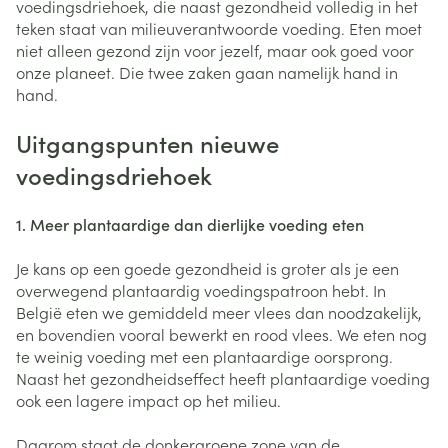
voedingsdriehoek, die naast gezondheid volledig in het
teken staat van milieuverantwoorde voeding. Eten moet
niet alleen gezond zijn voor jezelf, maar ook goed voor
onze planeet. Die twee zaken gaan namelijk hand in
hand.
Uitgangspunten nieuwe
voedingsdriehoek
1. Meer plantaardige dan dierlijke voeding eten
Je kans op een goede gezondheid is groter als je een
overwegend plantaardig voedingspatroon hebt. In
België eten we gemiddeld meer vlees dan noodzakelijk,
en bovendien vooral bewerkt en rood vlees. We eten nog
te weinig voeding met een plantaardige oorsprong.
Naast het gezondheidseffect heeft plantaardige voeding
ook een lagere impact op het milieu.
Daarom staat de donkergroene zone van de