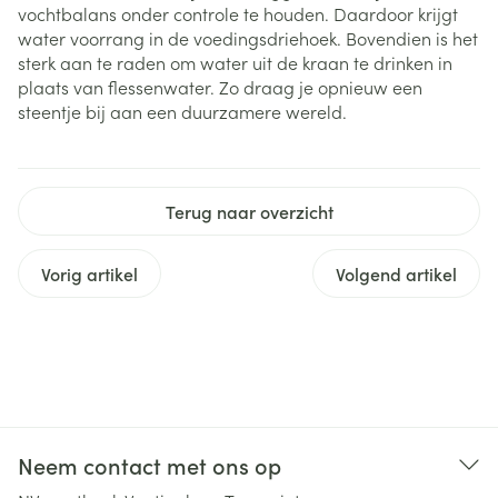
vochtbalans onder controle te houden. Daardoor krijgt
water voorrang in de voedingsdriehoek. Bovendien is het
sterk aan te raden om water uit de kraan te drinken in
plaats van flessenwater. Zo draag je opnieuw een
steentje bij aan een duurzamere wereld.
Terug naar overzicht
Vorig artikel
Volgend artikel
Neem contact met ons op