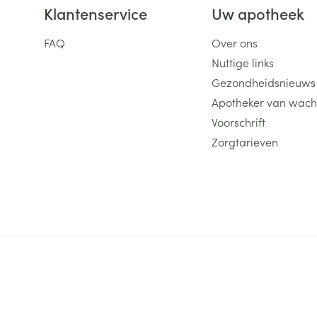
Klantenservice
Uw apotheek
FAQ
Over ons
Nuttige links
Gezondheidsnieuws
Apotheker van wach
Voorschrift
Zorgtarieven