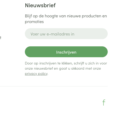
Nieuwsbrief
Blijf op de hoogte van nieuwe producten en
promoties
E-mail adres
t
Inschrijven
Door op inschrijven te klikken, schrijft u zich in voor
onze nieuwsbrief en gaat u akkoord met onze
privacy policy
.