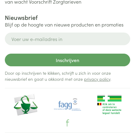
van wacht
Voorschrift
Zorgtarieven
Nieuwsbrief
Blijf op de hoogte van nieuwe producten en promoties
E-mail adres
Inschrijven
Door op inschrijven te klikken, schrijft u zich in voor onze
nieuwsbrief en gaat u akkoord met onze
privacy policy
.