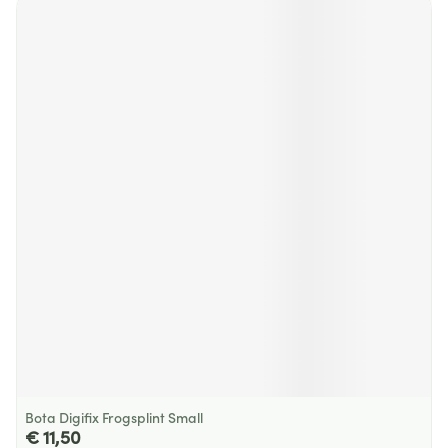
Bota Digifix Frogsplint Small
€ 11,50