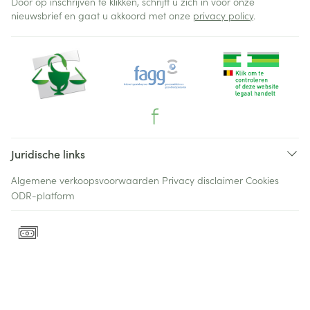
Door op inschrijven te klikken, schrijft u zich in voor onze
nieuwsbrief en gaat u akkoord met onze
privacy policy
.
Juridische links
Algemene verkoopsvoorwaarden
Privacy disclaimer
Cookies
ODR-platform