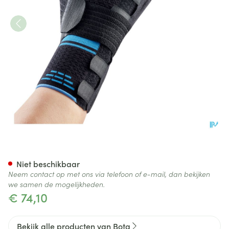
Bota Ortho Handpolsbandage 
Niet beschikbaar
Neem contact op met ons via telefoon of e-mail, dan bekijken
we samen de mogelijkheden.
€ 74,10
Bekijk alle producten van Bota